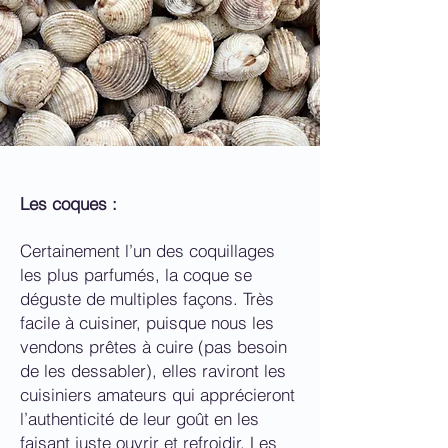
Les coques :
Certainement l’un des coquillages
les plus parfumés, la coque se
déguste de multiples façons. Très
facile à cuisiner, puisque nous les
vendons prêtes à cuire (pas besoin
de les dessabler), elles raviront les
cuisiniers amateurs qui apprécieront
l’authenticité de leur goût en les
faisant juste ouvrir et refroidir. Les