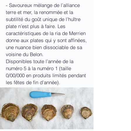
- Savoureux mélange de l’alliance
terre et mer, la renommée et la
subtilité du goût unique de l’huître
plate n’est plus à faire. Les
caractéristiques de la ria de Merrien
donne aux plates qui y sont affinées,
une nuance bien dissociable de sa
voisine du Belon.
Disponibles toute l’année de la
numéro 5 à la numéro 1 (taille
0/00/000 en produits limités pendant
les fêtes de fin d’année).