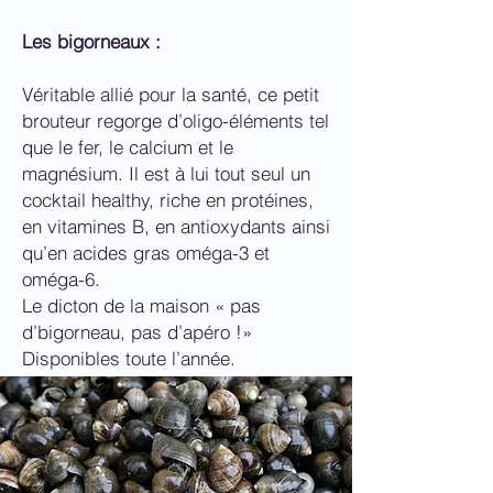
Les bigorneaux :
Véritable allié pour la santé, ce petit
brouteur regorge d’oligo-éléments tel
que le fer, le calcium et le
magnésium. Il est à lui tout seul un
cocktail healthy, riche en protéines,
en vitamines B, en antioxydants ainsi
qu’en acides gras oméga-3 et
oméga-6.
Le dicton de la maison « pas
d’bigorneau, pas d’apéro !»
Disponibles toute l’année.