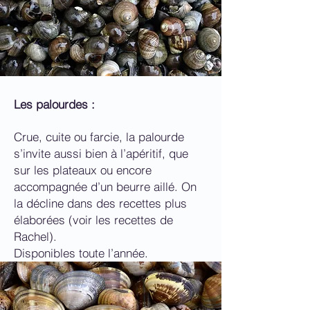
Les palourdes :
Crue, cuite ou farcie, la palourde
s’invite aussi bien à l’apéritif, que
sur les plateaux ou encore
accompagnée d’un beurre aillé. On
la décline dans des recettes plus
élaborées (voir les recettes de
Rachel).
Disponibles toute l’année.