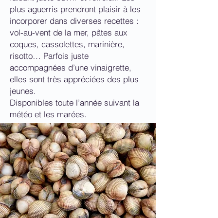
plus aguerris prendront plaisir à les
incorporer dans diverses recettes :
vol-au-vent de la mer, pâtes aux
coques, cassolettes, marinière,
risotto… Parfois juste
accompagnées d’une vinaigrette,
elles sont
très appréciées des plus
jeunes.
Disponibles toute l’année suivant la
météo et les marées.