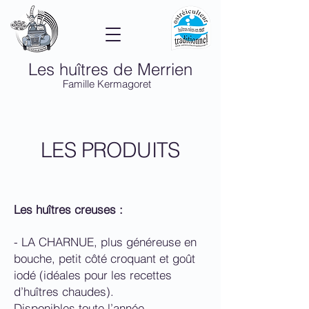
Les huîtres de Merrien
Famille Kermagoret
LES PRODUITS
Les huîtres creuses :
- LA CHARNUE, plus généreuse en
bouche, petit côté croquant et goût
iodé (idéales pour les recettes
d’huîtres chaudes).
Disponibles toute l’année.