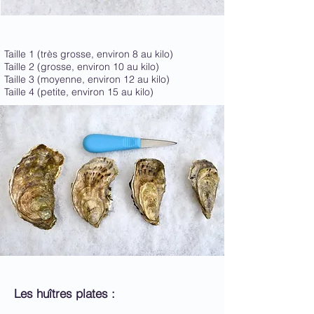
Taille 1 (très grosse, environ 8 au kilo)
Taille 2 (
grosse, environ 10 au kilo)
Taille 3 (moyenne, environ 12 au kilo)
Taille 4 (petite, environ 15 au kilo)
Les huîtres plates :