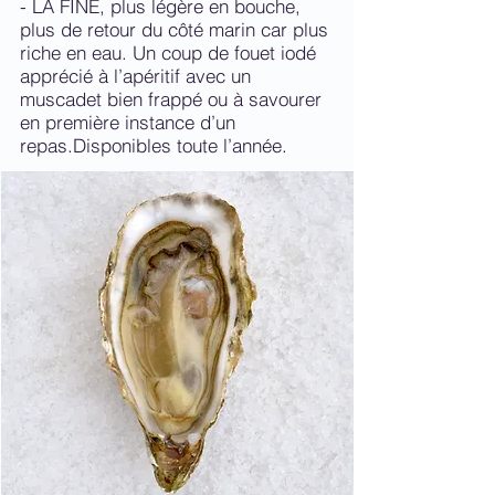
- LA FINE, plus légère en bouche,
plus de retour du côté marin car plus
riche en eau. Un coup de fouet iodé
apprécié à l’apéritif avec un
muscadet bien frappé ou à savourer
en première instance d’un
repas.Disponibles toute l’année.