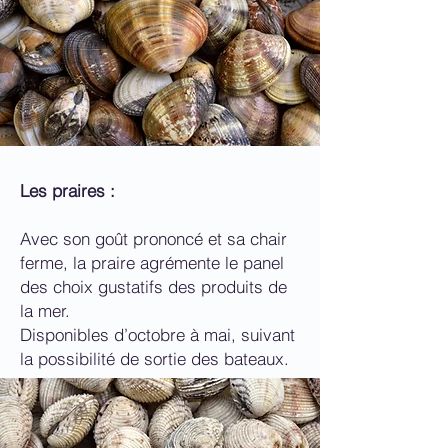
Les praires :
Avec son goût prononcé et sa chair
ferme, la praire agrémente le panel
des choix gustatifs des produits de
la mer.
Disponibles d’octobre à mai, suivant
la possibilité de sortie des bateaux.